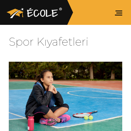
Spor Kıyafetleri