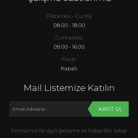
Pazartesi - Cuma
08:00 - 18:00
Cumartesi
09:00 - 16:00
Pazar
Kapalı
Mail Listemize Katılın
KAYIT OL
Firmamız ile ilgili gelişme ve haberleri takip